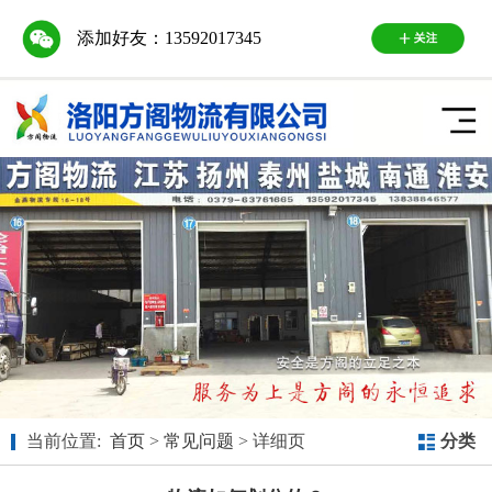
添加好友：
13592017345
当前位置:
首页
>
常见问题
> 详细页
分类