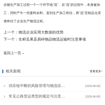
步随生产加工过程一个一个环节地“流”．在“流”的过程中，本身被加
工，同时产牛一些废料余料。直到生产加工终结，再“流”至制品仓库
便终结了企业生产物流过程。
上一个：
物流企业应用大数据的优势
下一个：
生鲜瓜果及易碎物品物流运输时注意事项
返回上一页→
相关新闻
查看更多+
供应链中断的风险管理与物流应对策略
[2026-08-06]
常见公路货运类型的规定与注意事项
[2026-06-09]