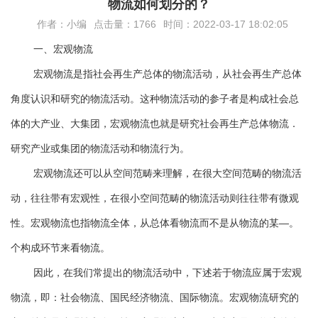
物流如何划分的？
作者：小编
点击量：1766
时间：2022-03-17 18:02:05
一、宏观物流
宏观物流是指社会再生产总体的物流活动，从社会再生产总体
角度认识和研究的物流活动。这种物流活动的参子者是构成社会总
体的大产业、大集团，宏观物流也就是研究社会再生产总体物流．
研究产业或集团的物流活动和物流行为。
宏观物流还可以从空间范畴来理解，在很大空间范畴的物流活
动，往往带有宏观性，在很小空间范畴的物流活动则往往带有微观
性。宏观物流也指物流全体，从总体看物流而不是从物流的某—。
个构成环节来看物流。
因此，在我们常提出的物流活动中，下述若于物流应属于宏观
物流，即：社会物流、国民经济物流、国际物流。宏观物流研究的