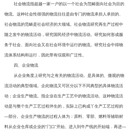
社会物流指超越一家一户的以一个社会为范畴面向社会为目的
物流。这种社会性很强的物流往往是由专门的物流承担人承担的、
社会物流的范畴是社会经济的大领域。社会物流研究再生产过程中
随之发牛的物流活动，研究国民经济中物流活动。研究如何形成服
务于社会、面向社会又在社会环境中运行的物流。研究社会中得物
流体系结构和运行．因此带有综观和广泛性。
四、企业物流
从企业角度上研究与之有关的物流活动。是具体的、微观的物
流活动的典型领域。企此物流又可区分以下不同典型的具体物流活
动；企业生产物流。指企业在生产工艺中的物流活动。这种物流活
动是与整个生产工艺过程伴生的，实际上已构成丫生产工艺过程的
—部分。企业生产物流的过程人体为：原料、零部、燃料等辅助材
料从企业仓库或企业的“门口”开始。进入到牛产线的开始端．再进—