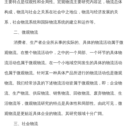
主要特点是综观性和全局性。宏观物流主要研究内容足，物流总体
构成，物流与社会之关系在社会中之地位，物流与经济发展的关
系，社会物流系统和国际物流系统的建立和运作等。
二、微观物流
消费者、生产者企业所从事的实际的、具体的物流活动属于微
观物流。在整个物流活动中，之中的一个局部、一个环节的具体物
流活动也属于微观物流。在一个小地域空间发生的具体的物流活动
也属于微观物流。针对某一种具体产品所进行的物流活动也是微观
物流。我们经常涉及的下述物流活动皆属于微观物流，即；企业物
流、生产物流、供应物流、销售物流、回收物流、废弃物物流、生
活物流等，微观物流研究的特点是具体性和局部性。由此可见，微
观物流是更贴近具体企业的物流。其研究领域十分广阔。
三、社会物流